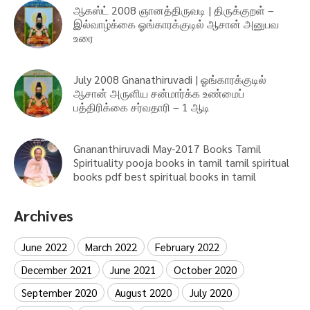
ஆகஸ்ட் 2008 ஞானத்திருவடி | திருக்குறள் –
இல்வாழ்க்கை ஓங்காரக்குடில் ஆசான் அனுபவ
உரை
July 2008 Gnanathiruvadi | ஓங்காரக்குடில்
ஆசான் அருளிய சன்மார்க்க உண்மைப்
பத்திரிக்கை சர்வதாரி – 1 ஆடி
Gnananthiruvadi May-2017 Books Tamil
Spirituality pooja books in tamil tamil spiritual
books pdf best spiritual books in tamil
Archives
June 2022
March 2022
February 2022
December 2021
June 2021
October 2020
September 2020
August 2020
July 2020