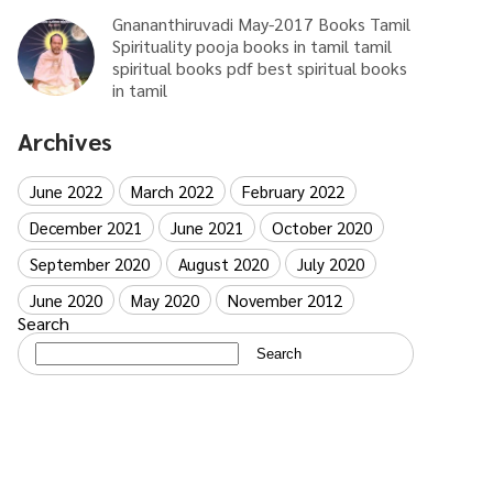
Gnananthiruvadi May-2017 Books Tamil
Spirituality pooja books in tamil tamil
spiritual books pdf best spiritual books
in tamil
Archives
June 2022
March 2022
February 2022
December 2021
June 2021
October 2020
September 2020
August 2020
July 2020
June 2020
May 2020
November 2012
Search
Search