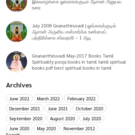
இல்வாழ்க்கை ஓங்காரக்குடில் ஆசான் அனுபவ
உரை
July 2008 Gnanathiruvadi | ஓங்காரக்குடில்
ஆசான் அருளிய சன்மார்க்க உண்மைப்
பத்திரிக்கை சர்வதாரி – 1 ஆடி
Gnananthiruvadi May-2017 Books Tamil
Spirituality pooja books in tamil tamil spiritual
books pdf best spiritual books in tamil
Archives
June 2022
March 2022
February 2022
December 2021
June 2021
October 2020
September 2020
August 2020
July 2020
June 2020
May 2020
November 2012
Search