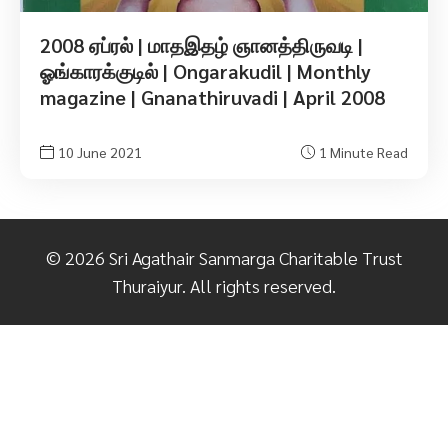
2008 ஏப்ரல் | மாதஇதழ் ஞானத்திருவடி |
ஓங்காரக்குடில் | Ongarakudil | Monthly
magazine | Gnanathiruvadi | April 2008
10 June 2021
1 Minute Read
©
2026
Sri Agathair Sanmarga Charitable Trust
Thuraiyur. All rights reserved.