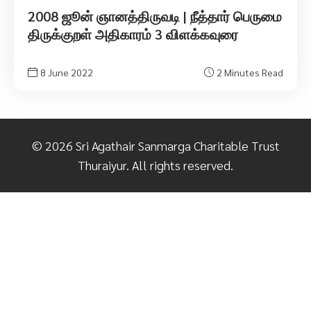
2008 ஜூன் ஞானத்திருவடி | நீத்தார் பெருமை
திருக்குறள் அதிகாரம் 3 விளக்கவுரை
8 June 2022
2 Minutes Read
©
2026
Sri Agathair Sanmarga Charitable Trust
Thuraiyur. All rights reserved.