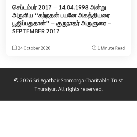
செப்டம்பர் 2017 – 14.04.1998 அன்று
அருளிய “கற்றதன் பயனே அகத்தியரை
பூஜிப்பதுதான்” – குருநாதர் அருளுரை –
SEPTEMBER 2017
24 October 2020
1 Minute Read
©
2026
Sri Agathair Sanmarga Charitable Trust
Thuraiyur. All rights reserved.