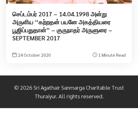
செப்டம்பர் 2017 – 14.04.1998 அன்று
அருளிய “கற்றதன் பயனே அகத்தியரை
பூஜிப்பதுதான்” – குருநாதர் அருளுரை –
SEPTEMBER 2017
24 October 2020
1 Minute Read
©
2026
Sri Agathair Sanmarga Charitable Trust
Thuraiyur. All rights reserved.