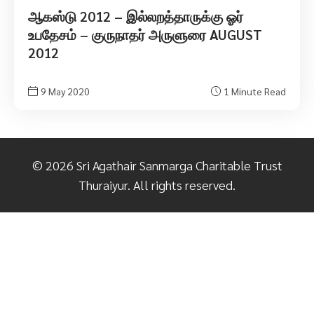
ஆகஸ்டு 2012 – இல்லறத்தாருக்கு ஓர்
உபதேசம் – குருநாதர் அருளுரை AUGUST
2012
9 May 2020
1 Minute Read
©
2026
Sri Agathair Sanmarga Charitable Trust
Thuraiyur. All rights reserved.