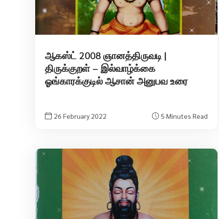
ஆகஸ்ட் 2008 ஞானத்திருவடி |
திருக்குறள் – இல்வாழ்க்கை
ஓங்காரக்குடில் ஆசான் அனுபவ உரை
26 February 2022
5 Minutes Read