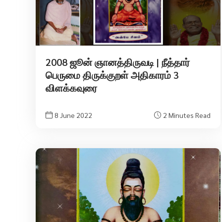
2008 ஜூன் ஞானத்திருவடி | நீத்தார்
பெருமை திருக்குறள் அதிகாரம் 3
விளக்கவுரை
8 June 2022
2 Minutes Read