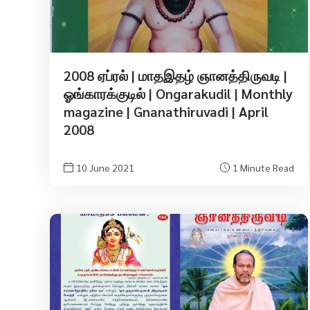
2008 ஏப்ரல் | மாதஇதழ் ஞானத்திருவடி |
ஓங்காரக்குடில் | Ongarakudil | Monthly
magazine | Gnanathiruvadi | April
2008
10 June 2021
1 Minute Read