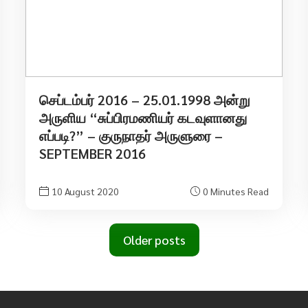
செப்டம்பர் 2016 – 25.01.1998 அன்று
அருளிய “சுப்பிரமணியர் கடவுளானது
எப்படி?” – குருநாதர் அருளுரை –
SEPTEMBER 2016
10 August 2020
0 Minutes Read
Older posts