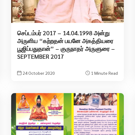
செப்டம்பர் 2017 – 14.04.1998 அன்று
அருளிய “கற்றதன் பயனே அகத்தியரை
பூஜிப்பதுதான்” – குருநாதர் அருளுரை –
SEPTEMBER 2017
24 October 2020
1 Minute Read