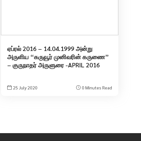
ஏப்ரல் 2016 – 14.04.1999 அன்று
அருளிய “கருவூர் முனிவரின் கருணை”
– குருநாதர் அருளுரை -APRIL 2016
25 July 2020
0 Minutes Read