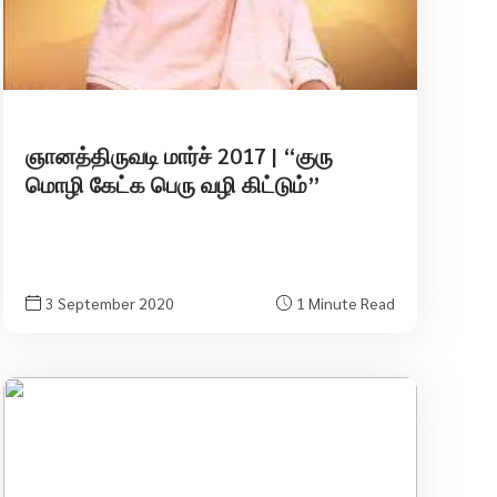
ஞானத்திருவடி மார்ச் 2017 | “குரு
மொழி கேட்க பெரு வழி கிட்டும்”
3 September 2020
1 Minute Read