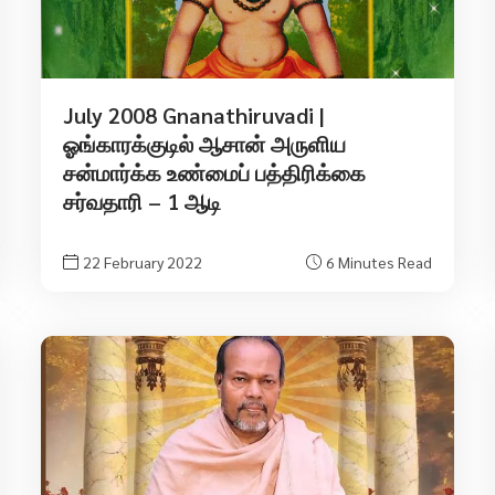
July 2008 Gnanathiruvadi |
ஓங்காரக்குடில் ஆசான் அருளிய
சன்மார்க்க உண்மைப் பத்திரிக்கை
சர்வதாரி – 1 ஆடி
22 February 2022
6 Minutes Read