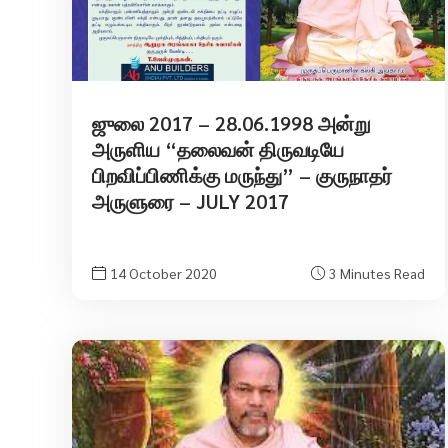
ஜுலை 2017 – 28.06.1998 அன்று
அருளிய “தலைவன் திருவடியே
பிறவிப்பிணிக்கு மருந்து” – குருநாதர்
அருளுரை – JULY 2017
14 October 2020
3 Minutes Read