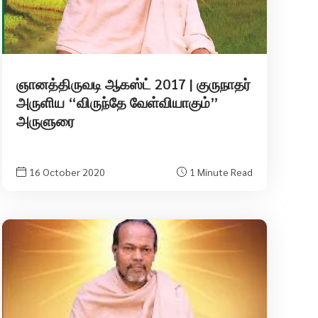
ஞானத்திருவடி ஆகஸ்ட் 2017 | குருநாதர்
அருளிய “விருந்தே வேள்வியாகும்”
அருளுரை
16 October 2020
1 Minute Read